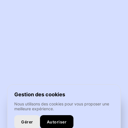
Gestion des cookies
Nous utilisons des cookies pour vous proposer une
meilleure expérience.
Gérer
Autoriser