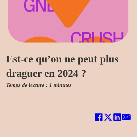
Est-ce qu’on ne peut plus
draguer en 2024 ?
Temps de lecture : 1 minutes