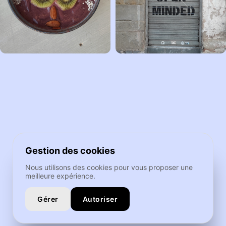
Gestion des cookies
Nous utilisons des cookies pour vous proposer une
meilleure expérience.
Gérer
Autoriser