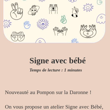
Signe avec bébé
Temps de lecture : 1 minutes
Nouveauté au Pompon sur la Daronne !
On vous propose un atelier Signe avec Bébé,