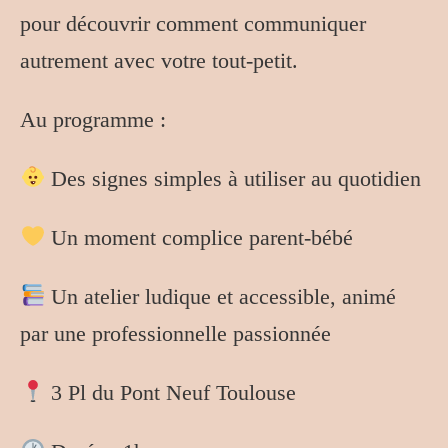
pour découvrir comment communiquer
autrement avec votre tout-petit.
Au programme :
Des signes simples à utiliser au quotidien
Un moment complice parent-bébé
Un atelier ludique et accessible, animé
par une professionnelle passionnée
3 Pl du Pont Neuf Toulouse